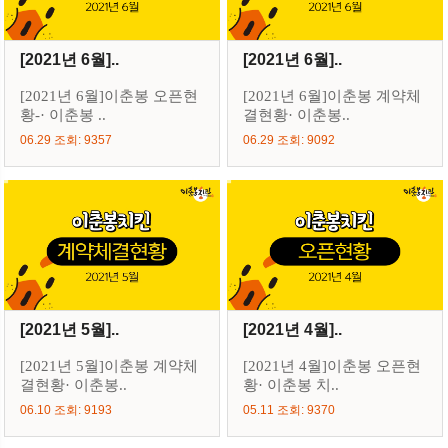
[2021년 6월]..
[2021년 6월]..
[2021년 6월]이춘봉 오픈현
[2021년 6월]이춘봉 계약체
황-· 이춘봉 ..
결현황· 이춘봉..
06.29 조회: 9357
06.29 조회: 9092
[2021년 5월]..
[2021년 4월]..
[2021년 5월]이춘봉 계약체
[2021년 4월]이춘봉 오픈현
결현황· 이춘봉..
황· 이춘봉 치..
06.10 조회: 9193
05.11 조회: 9370