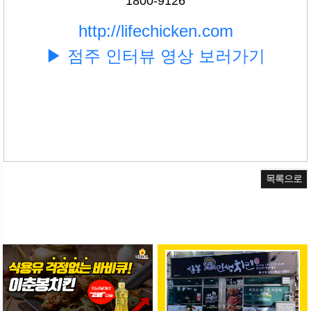
1800-9126
http://lifechicken.com
▶ 점주 인터뷰 영상 보러가기
목록으로