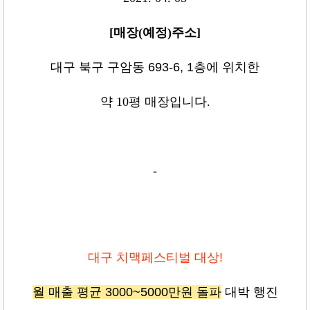
[
매장
(
예정
)
주소
]
대구 북구 구암동 693-6, 1층
에 위치한
약 10평 매장입니다
.
-
대구 치맥페스티벌 대상!
월 매출 평균 3000~5000만원 돌파
대박 행진