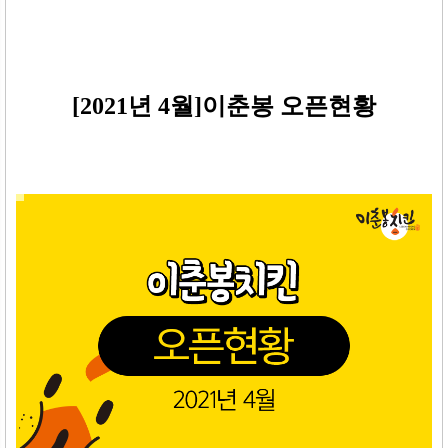
[2021년 4월]이춘봉 오픈현황