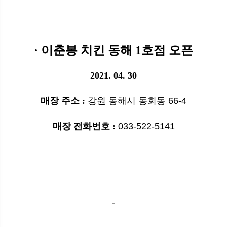
· 이춘봉 치킨 동해 1호점
오픈
2021. 04. 30
매장 주소
:
강원 동해시 동회동 66-4
매장 전화번호
:
033-522-5141
-