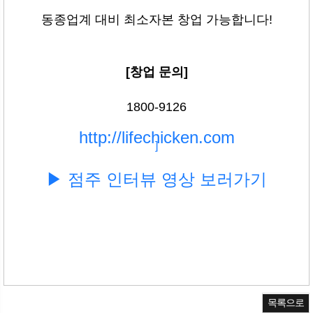
동종업계 대비 최소자본 창업 가능합니다!
[창업 문의]
1800-9126
http://lifechicken.com
]
▶ 점주 인터뷰 영상 보러가기
목록으로