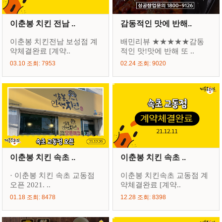
이춘봉 치킨 전남 ..
감동적인 맛에 반해..
이춘봉 치킨전남 보성점 계
배민리뷰 ★★★★★감동
약체결완료 [계약..
적인 맛!맛에 반해 또 ..
03.10 조회: 7953
02.24 조회: 9020
이춘봉 치킨 속초 ..
이춘봉 치킨 속초 ..
· 이춘봉 치킨 속초 교동점
이춘봉 치킨속초 교동점 계
오픈 2021. ..
약체결완료 [계약..
01.18 조회: 8478
12.28 조회: 8398