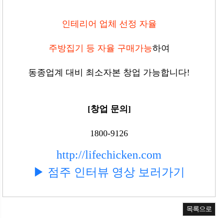
인테리어 업체 선정 자율
주방집기 등 자율 구매가능
하여
동종업계 대비 최소자본 창업 가능합니다!
[창업 문의]
1800-9126
http://lifechicken.com
▶ 점주 인터뷰 영상 보러가기
목록으로