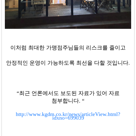
이처럼 최대한 가맹점주님들의 리스크를 줄이고
안정적인 운영이 가능하도록 최선을 다할 것입니다
.
“
최근 언론에서도 보도된 자료가 있어 자료
첨부합니다
. “
http://www.kgdm.co.kr/news/articleView.html?
idxno=699039