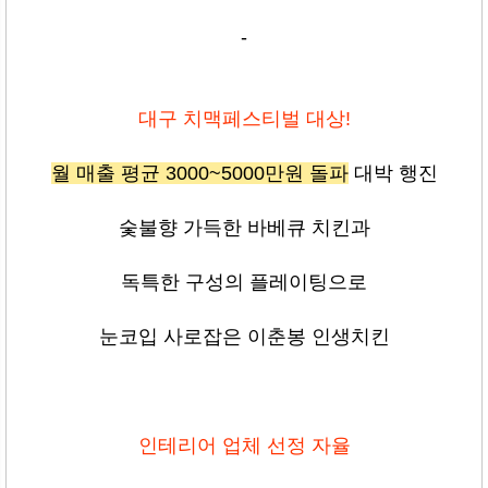
-
대구 치맥페스티벌 대상!
월 매출 평균 3000~5000만원 돌파
대박 행진
숯불향 가득한 바베큐 치킨과
독특한 구성의 플레이팅으로
눈코입 사로잡은 이춘봉 인생치킨
인테리어 업체 선정 자율