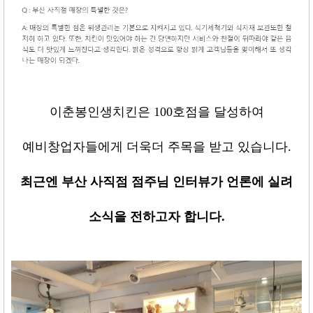
이춘봉인생치킨은
100
호점을 달성하여
예비창업자들에게 더욱더 주목을 받고 있습니다
.
최근엔 부산 사직점 점주님 인터뷰가 언론에 실려
소식을 전하고자 합니다
.