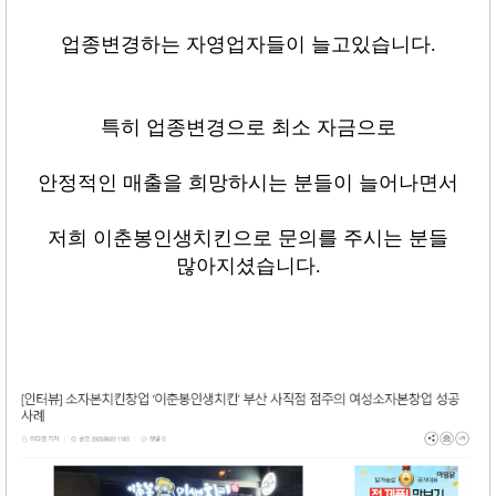
업종변경하는 자영업자들이 늘고있습니다
.
특히 업종변경으로 최소 자금으로
안정적인 매출을 희망하시는 분들이 늘어나면서
저희 이춘봉인생치킨으로 문의를 주시는 분들
많아지셨습니다
.