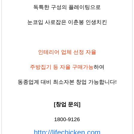
독특한 구성의 플레이팅으로
눈코입 사로잡은 이춘봉 인생치킨
인테리어 업체 선정 자율
주방집기 등 자율 구매가능
하여
동종업계 대비 최소자본 창업 가능합니다!
[창업 문의]
1800-9126
http://lifechicken.com