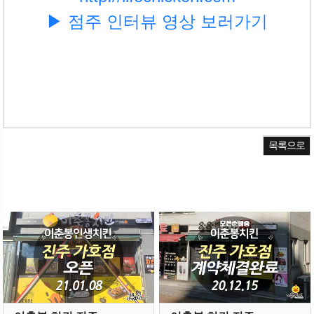
▶ 점주 인터뷰 영상 보러가기
목록으로