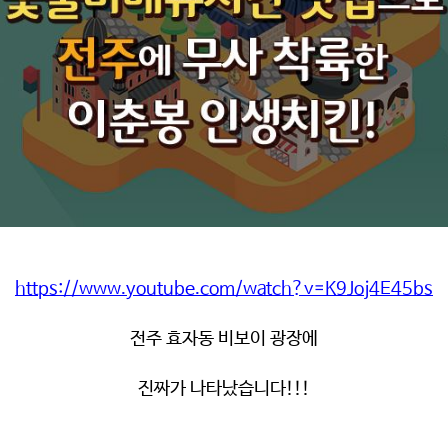
https://www.youtube.com/watch?v=K9Joj4E45bs
전주 효자동 비보이 광장에
진짜가 나타났습니다
!!!