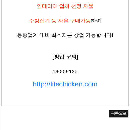
인테리어 업체 선정 자율
주방집기 등 자율 구매가능
하여
동종업계 대비 최소자본 창업 가능합니다!
[창업 문의]
1800-9126
http://lifechicken.com
목록으로