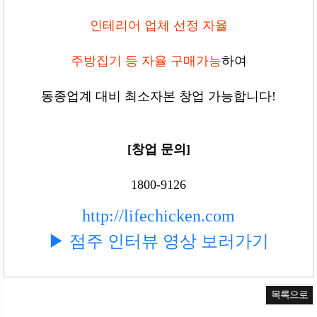
인테리어 업체 선정 자율
주방집기 등 자율 구매가능
하여
동종업계 대비 최소자본 창업 가능합니다!
[창업 문의]
1800-9126
http://lifechicken.com
▶ 점주 인터뷰 영상 보러가기
목록으로