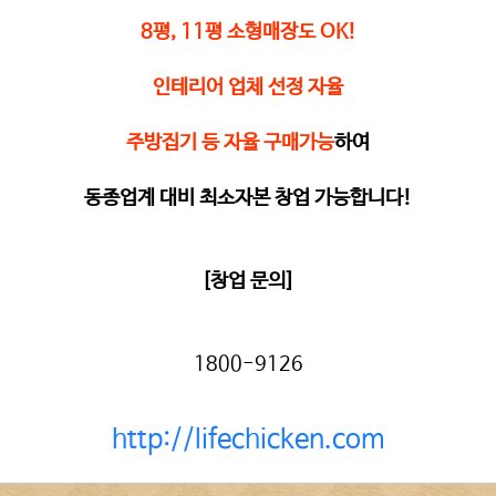
8평, 11평 소형매장도 OK!
인테리어 업체 선정 자율
주방집기 등 자율 구매가능
하여
동종업계 대비 최소자본 창업 가능합니다!
[창업 문의]
1800-9126
http://lifechicken.com