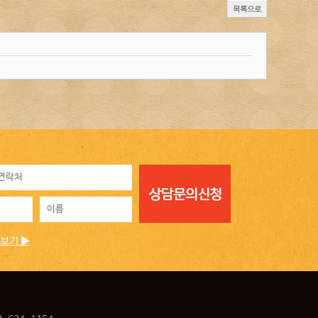
목록으로
보기 ▶