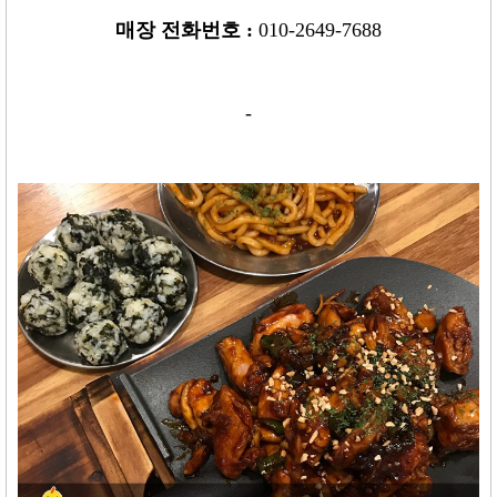
매장 전화번호
:
010-2649-7688
-