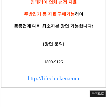
인테리어 업체 선정 자율
주방집기 등 자율 구매가능
하여
동종업계 대비 최소자본 창업 가능합니다!
[창업 문의]
1800-9126
http://lifechicken.com
목록으로