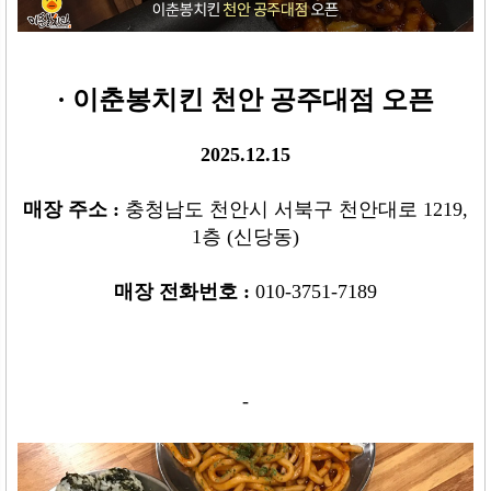
· 이춘봉치킨 천안 공주대점 오픈
2025.12.15
매장 주소
:
충청남도 천안시 서북구 천안대로 1219,
1층 (신당동)
매장 전화번호
:
010-3751-7189
-