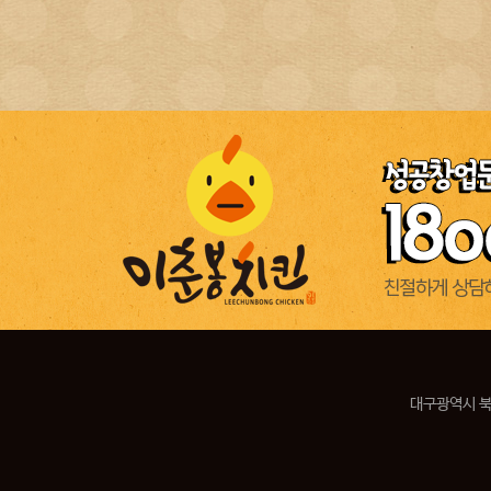
대구광역시 북구